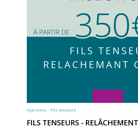
Injections - Fils tenseurs
FILS TENSEURS - RELÂCHEMEN