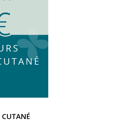
T CUTANÉ