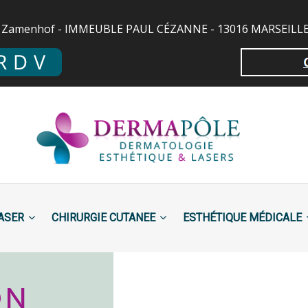
 Zamenhof - IMMEUBLE PAUL CÉZANNE - 13016 MARSEILLE -
LASER
CHIRURGIE CUTANEE
ESTHÉTIQUE MÉDICALE