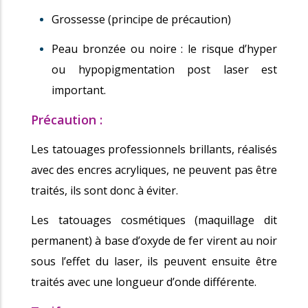
Grossesse (principe de précaution)
Peau bronzée ou noire : le risque d’hyper
ou hypopigmentation post laser est
important.
Précaution :
Les tatouages professionnels brillants, réalisés
avec des encres acryliques, ne peuvent pas être
traités, ils sont donc à éviter.
Les tatouages cosmétiques (maquillage dit
permanent) à base d’oxyde de fer virent au noir
sous l’effet du laser, ils peuvent ensuite être
traités avec une longueur d’onde différente.