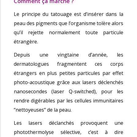
Comment ça marche ?
Le principe du tatouage est d’insérer dans la
peau des pigments que l’organisme tolère alors
qu’il rejette normalement toute particule
étrangère.
Depuis une vingtaine d’année, les
dermatologues fragmentent ces corps
étrangers en plus petites particules par effet
photo-acoustique grâce aux lasers déclenchés
nanosecondes (laser Q-switched), pour les
rendre digérables par les cellules immunitaires
‘’nettoyeuses’’ de la peau.
Les lasers déclanchés provoquent une
photothermolyse sélective, c’est à dire