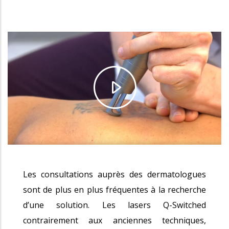
Les consultations auprès des dermatologues
sont de plus en plus fréquentes à la recherche
d’une solution. Les lasers Q-Switched
contrairement aux anciennes techniques,