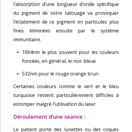
l’absorption d’une longueur d’onde spécifique
du pigment de votre tatouage va provoquer
l’éclatement de ce pigment en particules plus
fines éliminées ensuite par le système
immunitaire.
1064nm le plus souvent pour les couleurs
foncées, en général, le noir bleue
532nm pour le rouge orange brun
Certaines couleurs comme le vert et le bleu
turquoise restent particulièrement difficiles à
estomper malgré l’utilisation du laser
Déroulement d’une seance :
Le patient porte des lunettes ou des coques