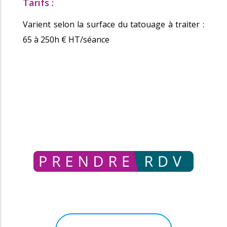
Tarifs :
Varient selon la surface du tatouage à traiter :
65 à 250h € HT/séance