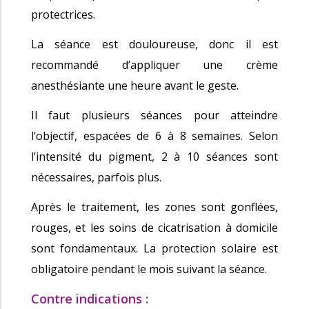
protectrices.
La séance est douloureuse, donc il est
recommandé d’appliquer une crème
anesthésiante une heure avant le geste.
Il faut plusieurs séances pour atteindre
l’objectif, espacées de 6 à 8 semaines. Selon
l’intensité du pigment, 2 à 10 séances sont
nécessaires, parfois plus.
Après le traitement, les zones sont gonflées,
rouges, et les soins de cicatrisation à domicile
sont fondamentaux. La protection solaire est
obligatoire pendant le mois suivant la séance.
Contre indications :