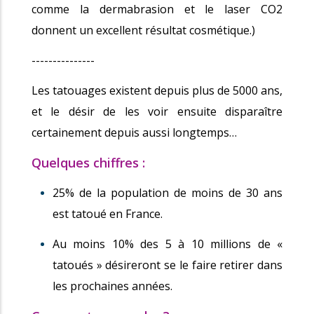
comme la dermabrasion et le laser CO2
donnent un excellent résultat cosmétique.)
---------------
Les tatouages existent depuis plus de 5000 ans,
et le désir de les voir ensuite disparaître
certainement depuis aussi longtemps…
Quelques chiffres :
25% de la population de moins de 30 ans
est tatoué en France.
Au moins 10% des 5 à 10 millions de «
tatoués » désireront se le faire retirer dans
les prochaines années.