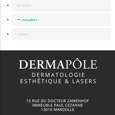
Le centre
Actualités
Vidéos