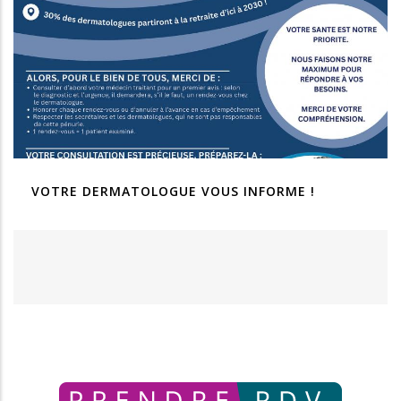
VOTRE DERMATOLOGUE VOUS INFORME !